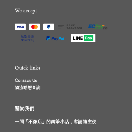
We accept
Quick links
Contact Us
物流動態查詢
關於我們
一間「不像店」的鋼筆小店，客請隨主便