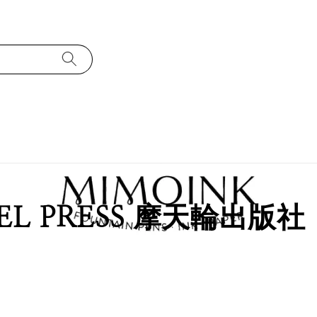
EEL PRESS 摩天輪出版社