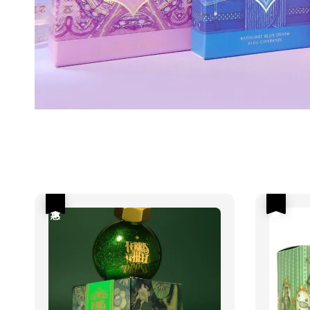
優惠
優惠