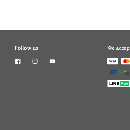
Follow us
We accep