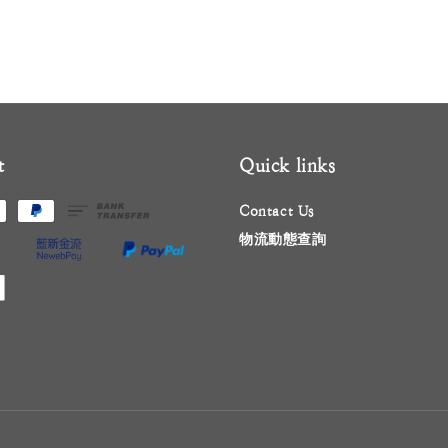
t
Quick links
Contact Us
物流動態查詢