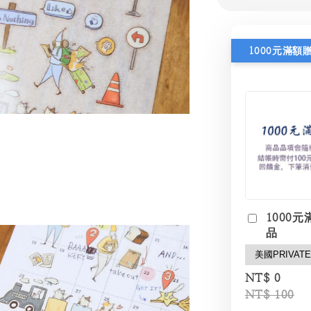
1000元滿額
1000元
品
NT$ 0
NT$ 100