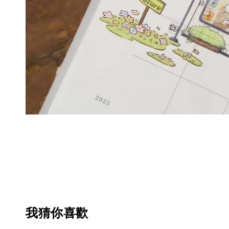
我猜你喜歡