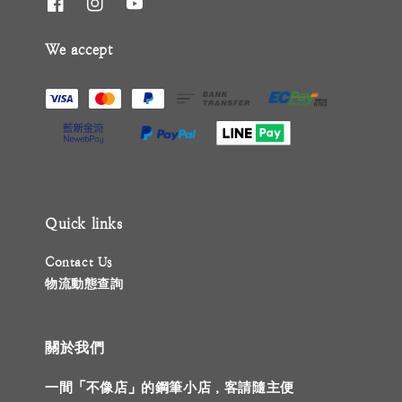
We accept
Quick links
Contact Us
物流動態查詢
關於我們
一間「不像店」的鋼筆小店，客請隨主便