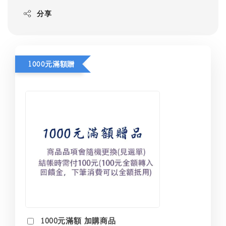
分享
1000元滿額贈
1000元滿額 加購商品