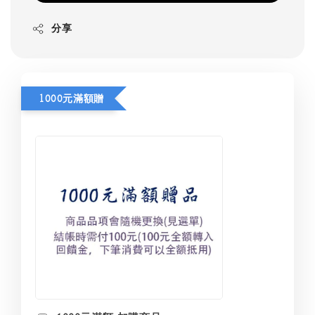
分享
1000元滿額贈