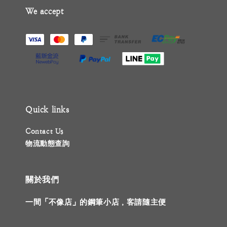
We accept
Quick links
Contact Us
物流動態查詢
關於我們
一間「不像店」的鋼筆小店，客請隨主便