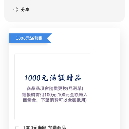
分享
1000元滿額贈
1000元滿額 加購商品