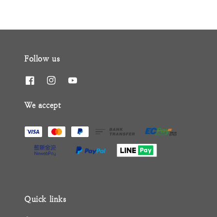
Follow us
We accept
Quick links