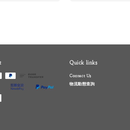
t
Quick links
Contact Us
物流動態查詢