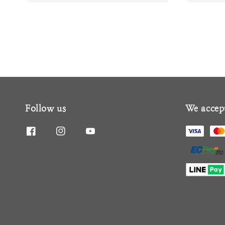
Follow us
We accep