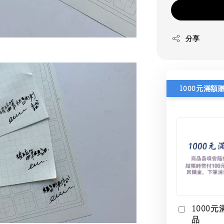
分享
1000元滿額
1000元
品