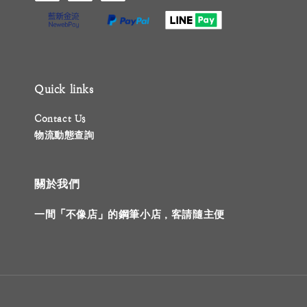
Quick links
Contact Us
物流動態查詢
關於我們
一間「不像店」的鋼筆小店，客請隨主便