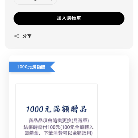
加入購物車
分享
1000元滿額贈