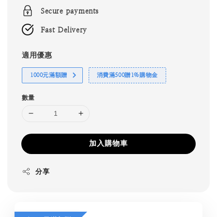
Secure payments
Fast Delivery
適用優惠
1000元滿額贈
消費滿500贈1%購物金
數量
加入購物車
分享