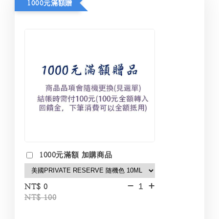
1000元滿額贈
1000元滿額 加購商品
-
+
NT$ 0
NT$ 100