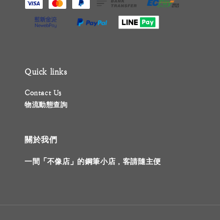
Quick links
Contact Us
物流動態查詢
關於我們
一間「不像店」的鋼筆小店，客請隨主便