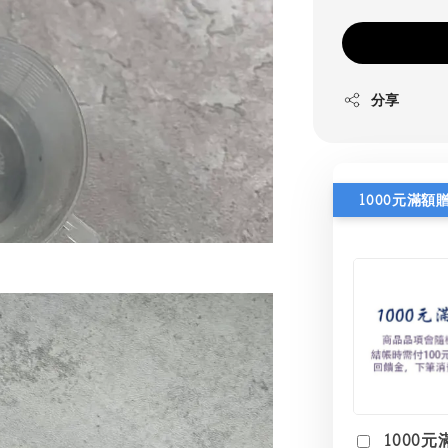
分享
1000元滿額
1000元