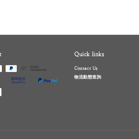
t
Quick links
Contact Us
物流動態查詢