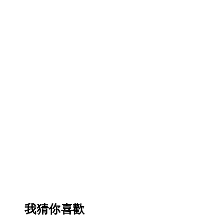
我猜你喜歡