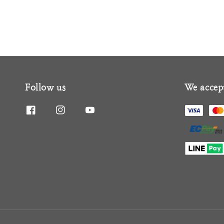
Follow us
We accep