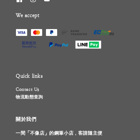
We accept
Quick links
Contact Us
物流動態查詢
關於我們
一間「不像店」的鋼筆小店，客請隨主便