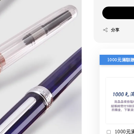
分享
1000元滿額
1000元