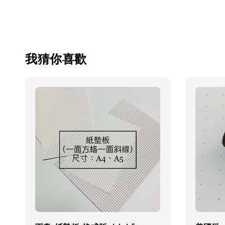
我猜你喜歡