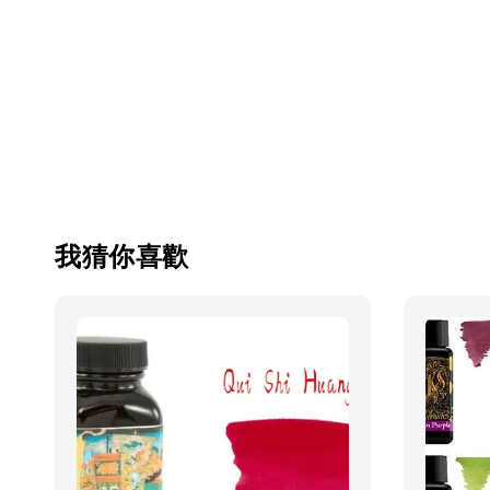
我猜你喜歡