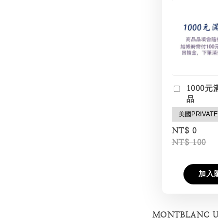
1000元
品
NT$ 0
NT$ 100
加入
MONTBLANC 