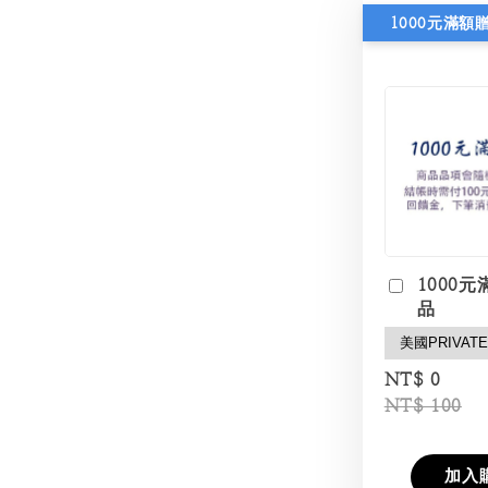
1000元滿額
1000元
品
NT$ 0
NT$ 100
加入