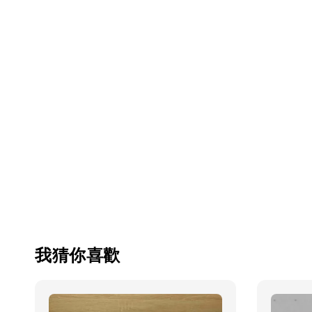
我猜你喜歡