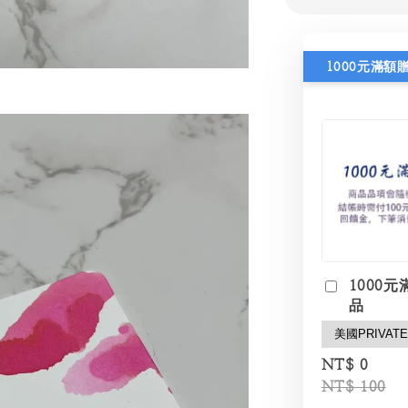
1000元滿額
1000元
品
NT$ 0
NT$ 100