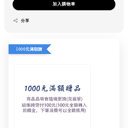
加入購物車
分享
1000元滿額贈