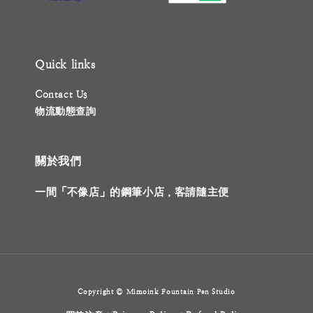
Quick links
Contact Us
物流動態查詢
關於我們
一間「不像店」的鋼筆小店，客請隨主便
Copyright © Mimoink Fountain Pen Studio