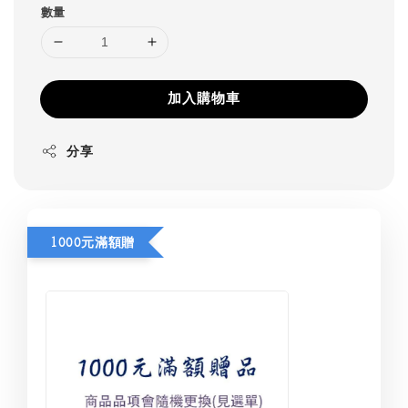
數量
加入購物車
分享
1000元滿額贈