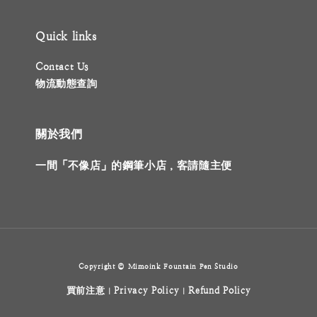
Quick links
Contact Us
物流動態查詢
關於我們
一間「不像店」的鋼筆小店，客請隨主便
Copyright © Mimoink Fountain Pen Studio
買前注意
Privacy Policy
Refund Policy
|
|