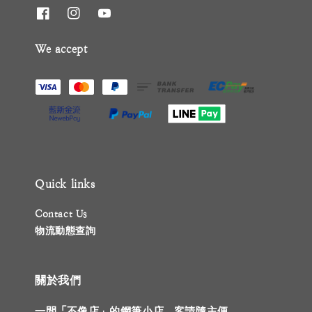
We accept
Quick links
Contact Us
物流動態查詢
關於我們
一間「不像店」的鋼筆小店，客請隨主便