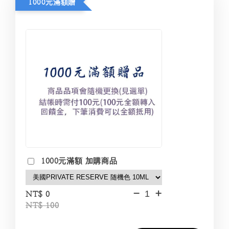
1000元滿額贈
1000元滿額 加購商品
-
+
NT$ 0
NT$ 100