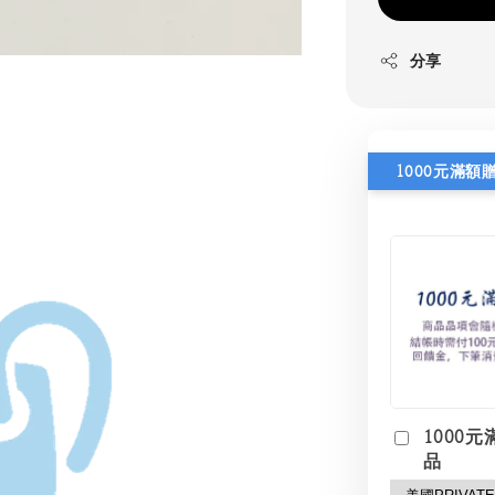
分享
1000元滿額
1000元
品