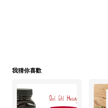
我猜你喜歡