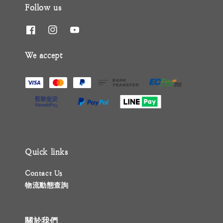
Follow us
We accept
Quick links
Contact Us
物流動態查詢
關於我們