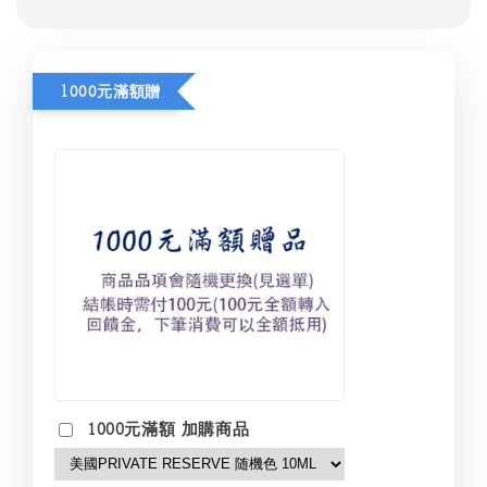
1000元滿額贈
1000元滿額 加購商品