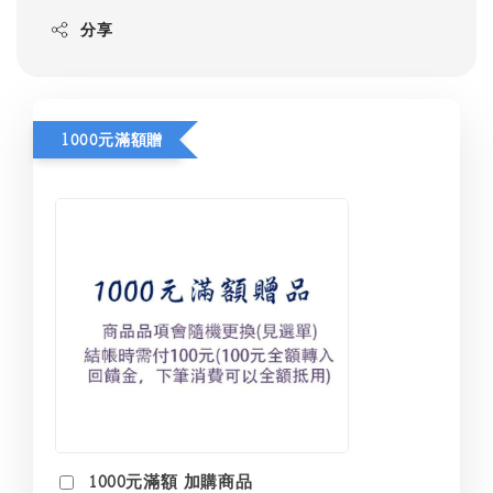
分享
1000元滿額贈
1000元滿額 加購商品