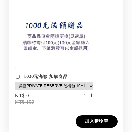
1000元滿額 加購商品
-
+
NT$ 0
NT$ 100
加入購物車