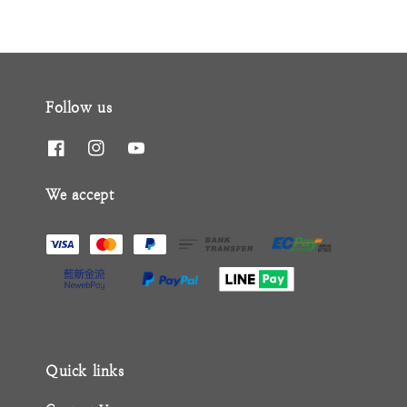
Follow us
We accept
Quick links