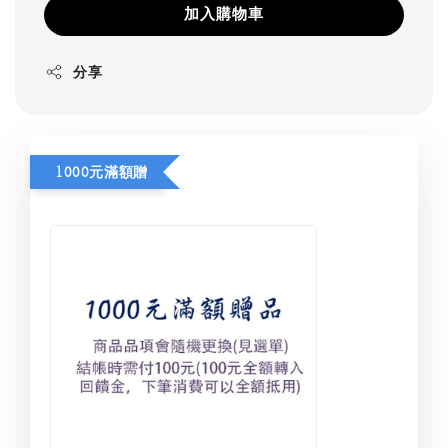
加入購物車
分享
1000元滿額贈