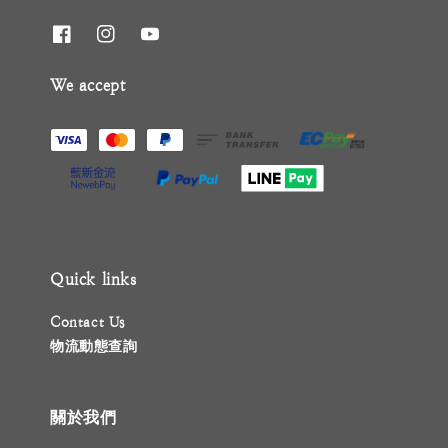
We accept
Quick links
Contact Us
物流動態查詢
關於我們