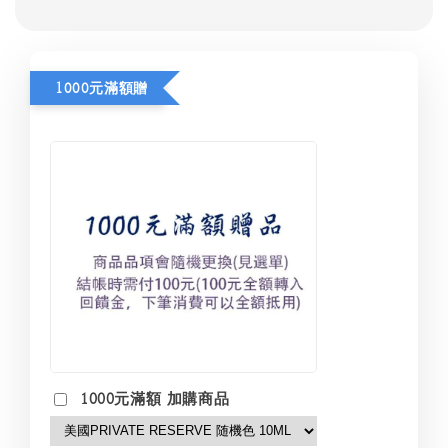
1000元滿額贈
1000元滿額 加購商品