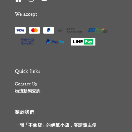
We accept
Quick links
Contact Us
物流動態查詢
關於我們
一間「不像店」的鋼筆小店，客請隨主便