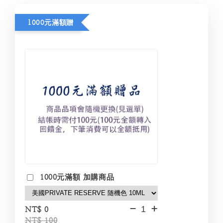
1000元滿額贈
1000元滿額 加購商品
-
+
NT$ 0
NT$ 100