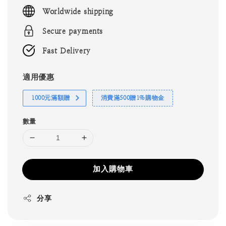
price
Worldwide shipping
Secure payments
Fast Delivery
適用優惠
1000元滿額贈
消費滿500贈1%購物金
數量
加入購物車
分享