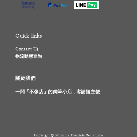
Quick links
Contact Us
物流動態查詢
關於我們
一間「不像店」的鋼筆小店，客請隨主便
Copyright © Mimoink Fountain Pen Studio