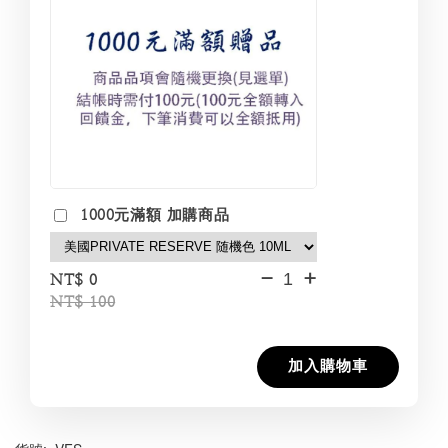
1000元滿額 加購商品
-
+
NT$ 0
NT$ 100
加入購物車