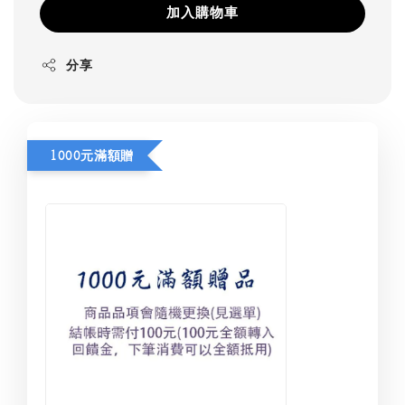
加入購物車
分享
1000元滿額贈