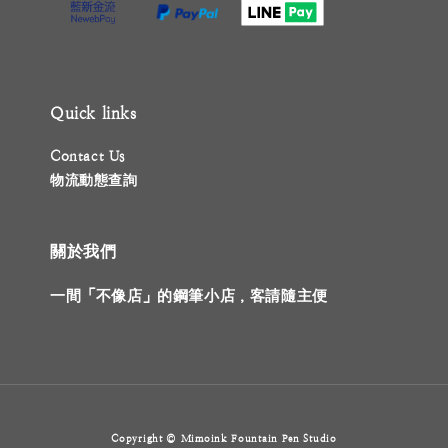
Quick links
Contact Us
物流動態查詢
關於我們
一間「不像店」的鋼筆小店，客請隨主便
Copyright © Mimoink Fountain Pen Studio