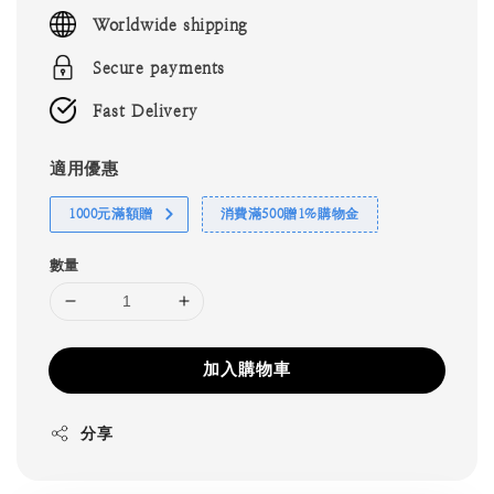
price
Worldwide shipping
Secure payments
Fast Delivery
適用優惠
1000元滿額贈
消費滿500贈1%購物金
數量
加入購物車
分享