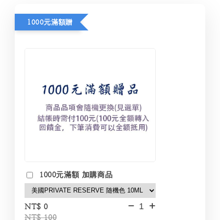
1000元滿額贈
1000元滿額 加購商品
-
+
NT$ 0
NT$ 100