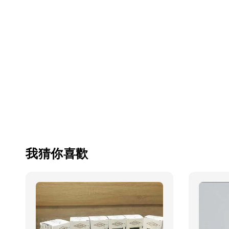
我猜你喜歡