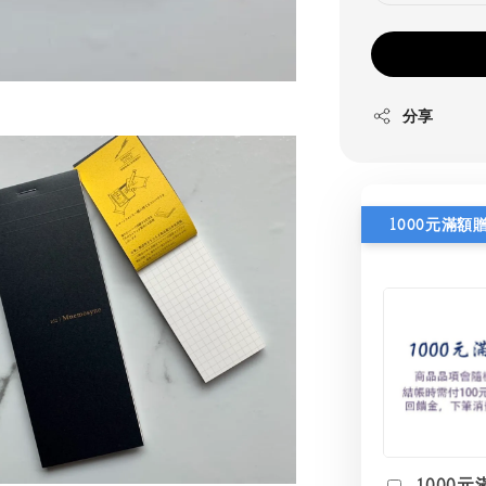
分享
1000元滿額
1000元