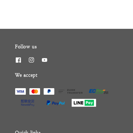
Follow us
We accept
Quick links