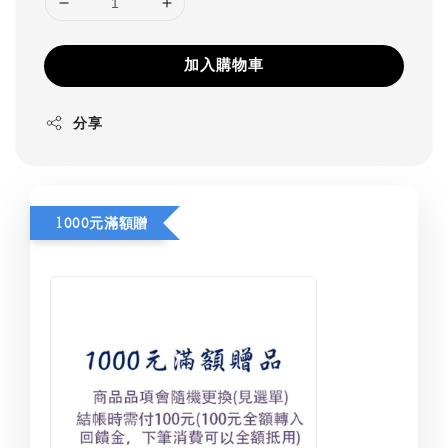
加入購物車
分享
1000元滿額贈