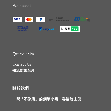
We accept
Quick links
Contact Us
物流動態查詢
關於我們
一間「不像店」的鋼筆小店，客請隨主便