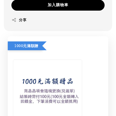
加入購物車
分享
1000元滿額贈