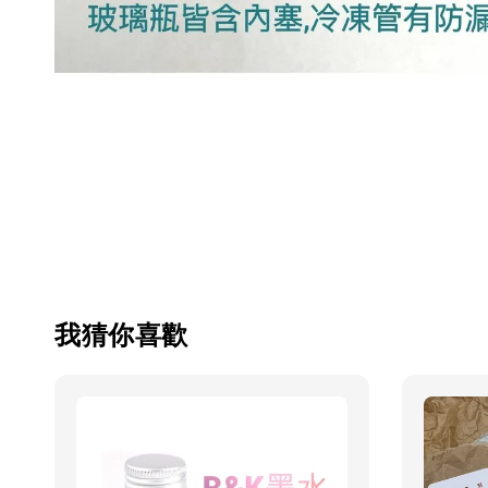
我猜你喜歡