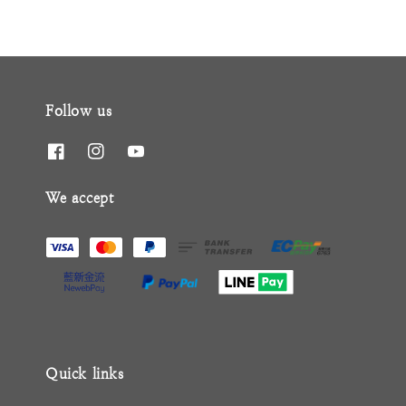
Follow us
We accept
Quick links