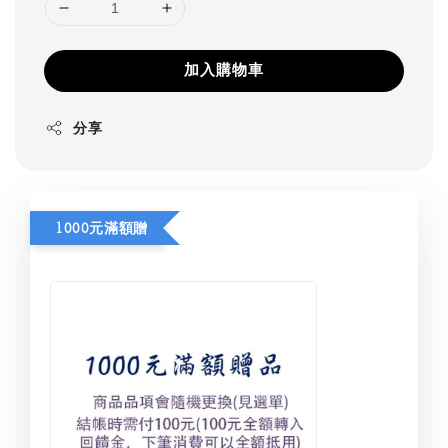
加入購物車
分享
1000元滿額贈