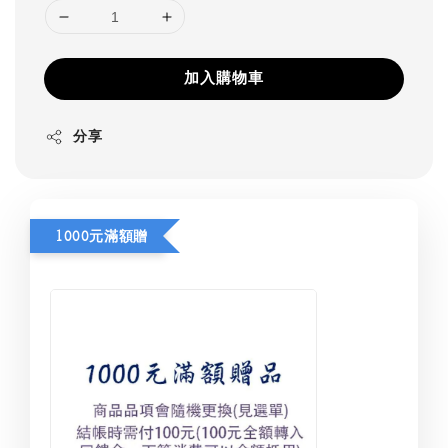
加入購物車
分享
1000元滿額贈