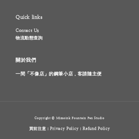
Quick links
Contact Us
物流動態查詢
關於我們
一間「不像店」的鋼筆小店，客請隨主便
Copyright © Mimoink Fountain Pen Studio
買前注意
Privacy Policy
Refund Policy
|
|