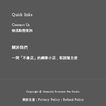
Quick links
Contact Us
物流動態查詢
關於我們
一間「不像店」的鋼筆小店，客請隨主便
Copyright © Mimoink Fountain Pen Studio
買前注意
Privacy Policy
Refund Policy
|
|