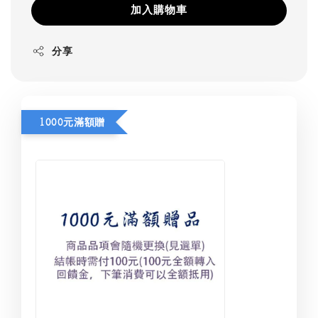
加入購物車
分享
1000元滿額贈