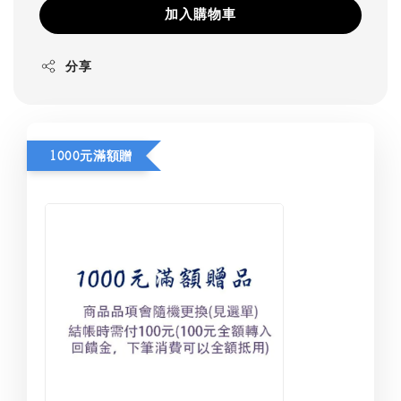
加入購物車
分享
1000元滿額贈