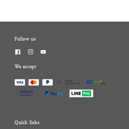
Follow us
We accept
Quick links