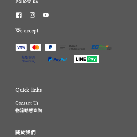
Follow us
We accept
Quick links
Contact Us
物流動態查詢
關於我們