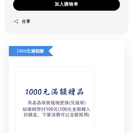
加入購物車
分享
1000元滿額贈