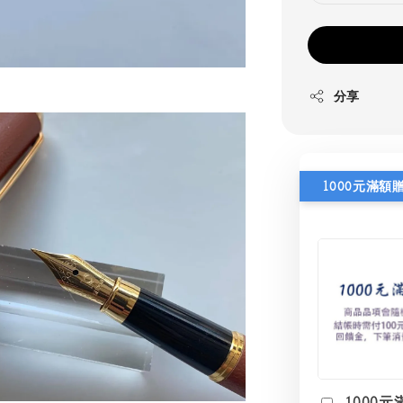
分享
1000元滿額
1000元