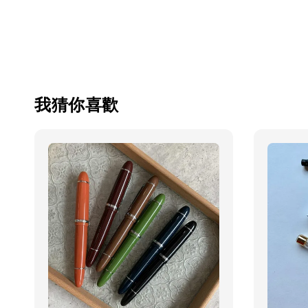
我猜你喜歡