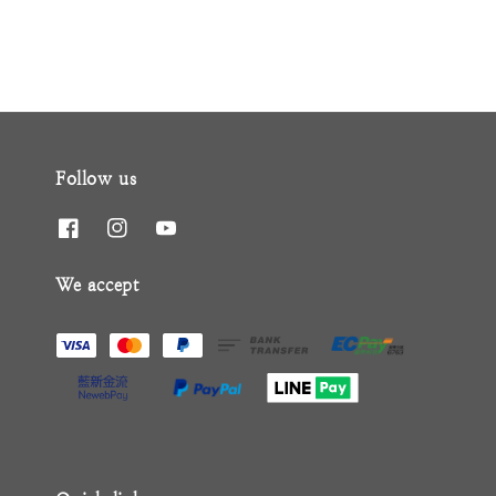
Follow us
We accept