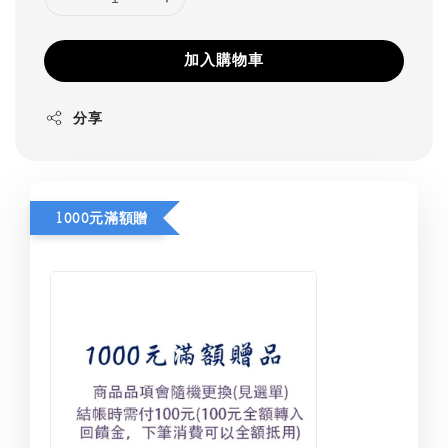
加入購物車
分享
1000元滿額贈