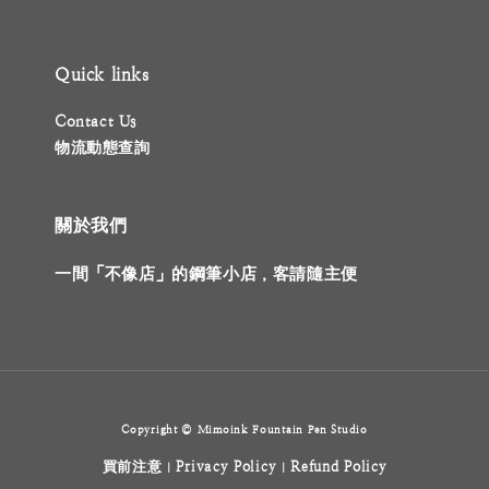
Quick links
Contact Us
物流動態查詢
關於我們
一間「不像店」的鋼筆小店，客請隨主便
Copyright © Mimoink Fountain Pen Studio
買前注意
Privacy Policy
Refund Policy
|
|