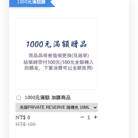
1000元滿額贈
1000元滿額 加購商品
-
+
NT$ 0
NT$ 100