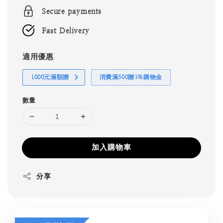
Secure payments
Fast Delivery
適用優惠
1000元滿額贈
消費滿500贈1%購物金
數量
加入購物車
分享