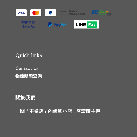
Quick links
Contact Us
物流動態查詢
關於我們
一間「不像店」的鋼筆小店，客請隨主便