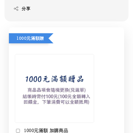
分享
1000元滿額贈
1000元滿額 加購商品