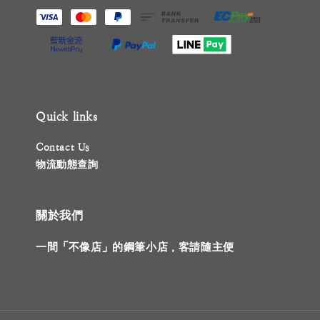
Quick links
Contact Us
物流動態查詢
關於我們
一間「不像店」的鋼筆小店，客請隨主便