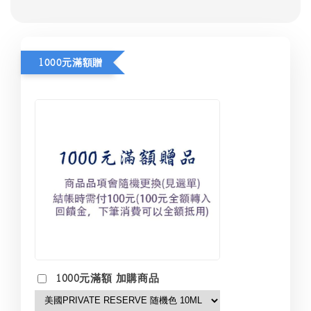
1000元滿額贈
1000元滿額 加購商品