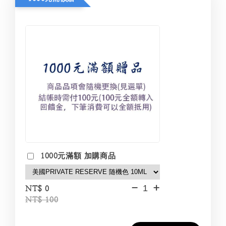
1000元滿額 加購商品
-
+
NT$ 0
NT$ 100