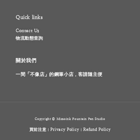
Quick links
Contact Us
物流動態查詢
關於我們
一間「不像店」的鋼筆小店，客請隨主便
Copyright © Mimoink Fountain Pen Studio
買前注意
Privacy Policy
Refund Policy
|
|