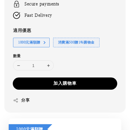
Secure payments
Fast Delivery
適用優惠
1000元滿額贈
消費滿500贈1%購物金
數量
加入購物車
分享
1000元滿額贈