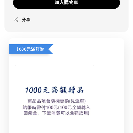
加入購物車
分享
1000元滿額贈