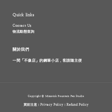
Quick links
Contact Us
物流動態查詢
關於我們
一間「不像店」的鋼筆小店，客請隨主便
Copyright © Mimoink Fountain Pen Studio
買前注意
Privacy Policy
Refund Policy
|
|