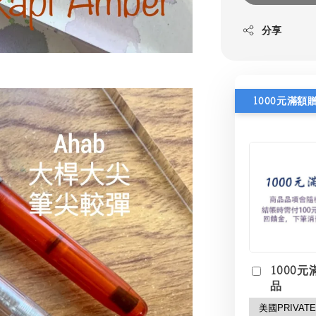
分享
1000元滿額
1000元
品