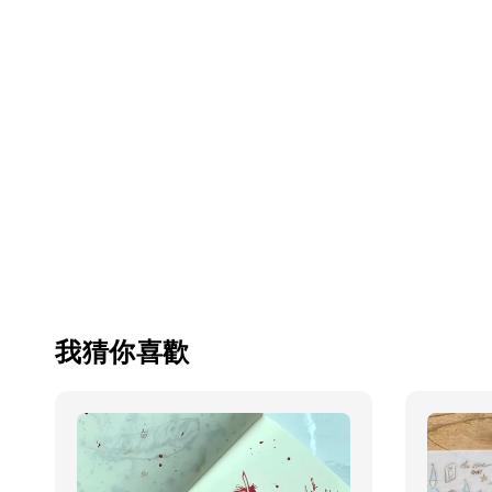
我猜你喜歡