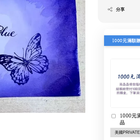
分享
1000元滿額
1000元
品