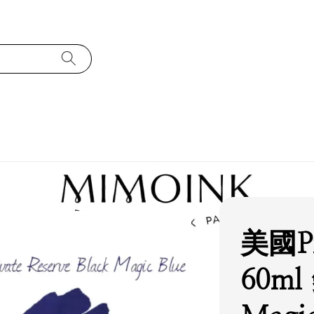
美國Pri
60ml