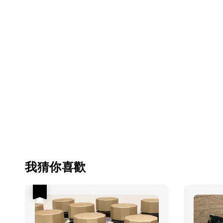
我猜你喜歡
優惠