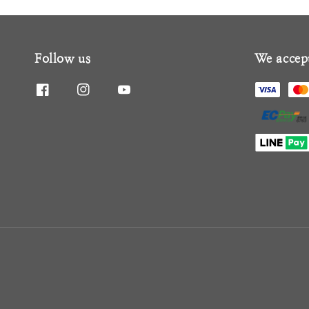
Follow us
We accep