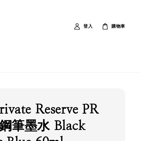
登入
購物車
vate Reserve PR
 鋼筆墨水 Black