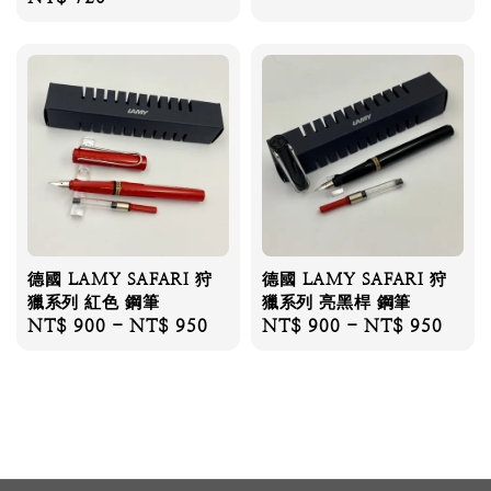
price
price
德國 LAMY SAFARI 狩
德國 LAMY SAFARI 狩
獵系列 紅色 鋼筆
獵系列 亮黑桿 鋼筆
Regular
NT$ 900
-
NT$ 950
Regular
NT$ 900
-
NT$ 950
price
price