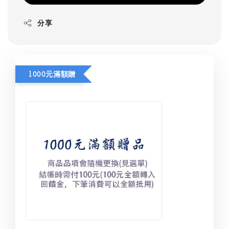
分享
1000元滿額贈