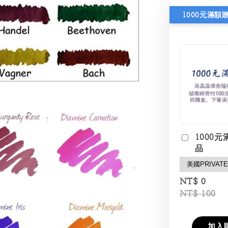
1000元滿額
1000元
品
NT$ 0
NT$ 100
加入