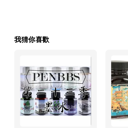
我猜你喜歡