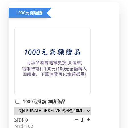
1000元滿額贈
1000元滿額 加購商品
-
+
NT$ 0
NT$ 100