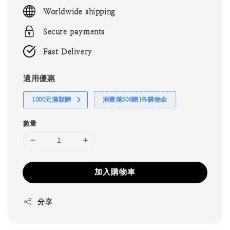
price
Worldwide shipping
Secure payments
Fast Delivery
適用優惠
1000元滿額贈
消費滿500贈1%購物金
數量
加入購物車
分享