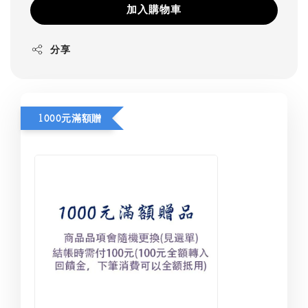
加入購物車
分享
1000元滿額贈